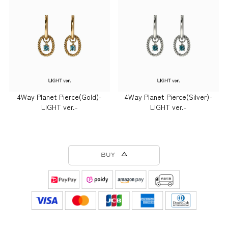
4Way Planet Pierce(Gold)-
4Way Planet Pierce(Silver)-
LIGHT ver.-
LIGHT ver.-
BUY △