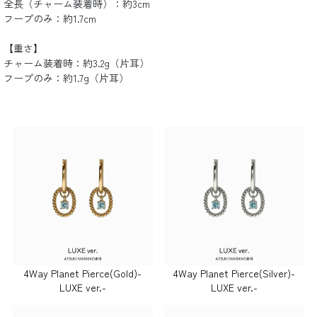
全長（チャーム装着時）：約3cm
フープのみ：約1.7cm
【重さ】
チャーム装着時：約3.2g（片耳）
フープのみ：約1.7g（片耳）
4Way Planet Pierce(Gold)-
4Way Planet Pierce(Silver)-
LUXE ver.-
LUXE ver.-