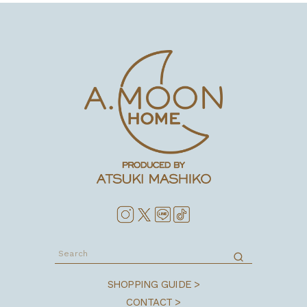
SHOPPING GUIDE >
CONTACT >