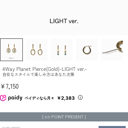
4Way Planet Pierce(Gold)-LIGHT ver.-
自在なスタイルで楽しみ方はあなた次第
¥
7,150
￥2,383
ペイディなら月々
[
POINT PRESENT ]
65