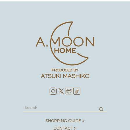
SHOPPING GUIDE >
CONTACT >