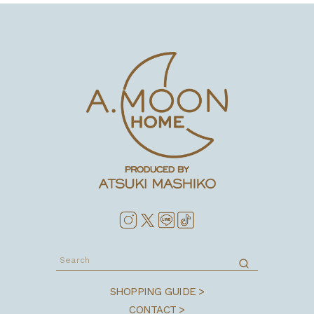
SHOPPING GUIDE >
CONTACT >